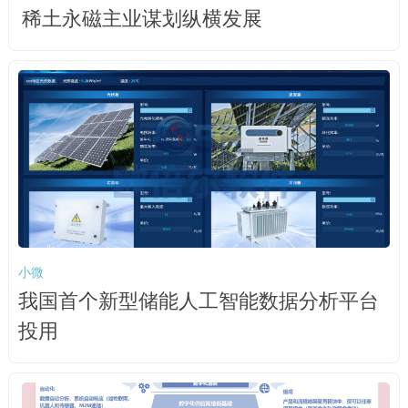
稀土永磁主业谋划纵横发展
小微
我国首个新型储能人工智能数据分析平台
投用