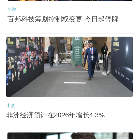
小微
百邦科技筹划控制权变更 今日起停牌
小微
非洲经济预计在2026年增长4.3%