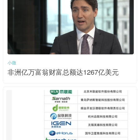
小微
非洲亿万富翁财富总额达1267亿美元