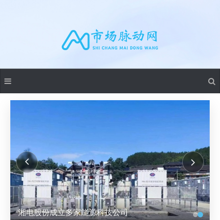
湘电股份成立多家能源科技公司