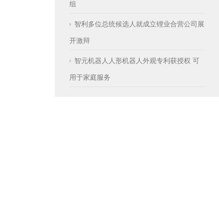
组
智利多位总统候选人就成立锂业合营公司展
开激辩
智元机器人人形机器人外观专利获授权 可
用于家庭服务