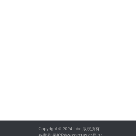
Copyright © 2024 lhbc 版权所有
备案号:蜀ICP备2023016377号-14