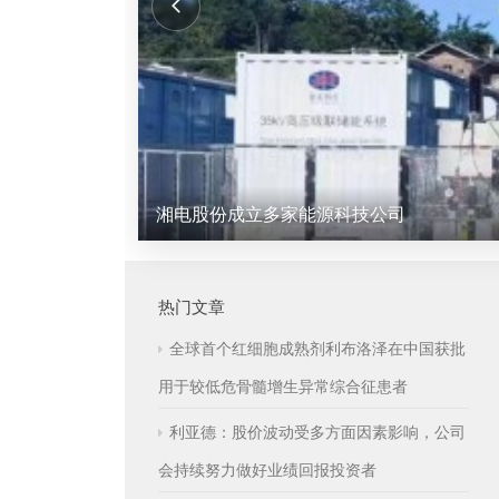
资源集聚铸造产业新优势
热门文章
全球首个红细胞成熟剂利布洛泽在中国获批
用于较低危骨髓增生异常综合征患者
利亚德：股价波动受多方面因素影响，公司
会持续努力做好业绩回报投资者