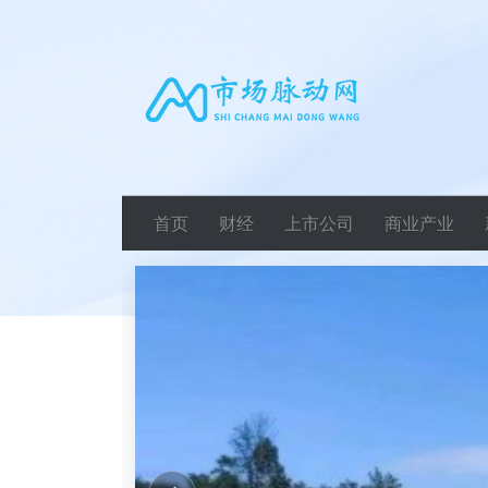
首页
财经
上市公司
商业产业