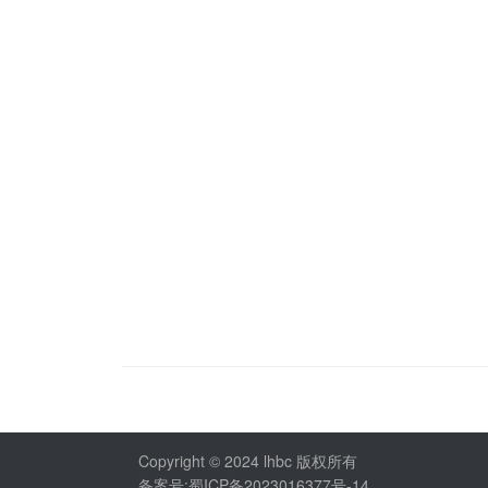
Copyright © 2024 lhbc 版权所有
备案号:蜀ICP备2023016377号-14