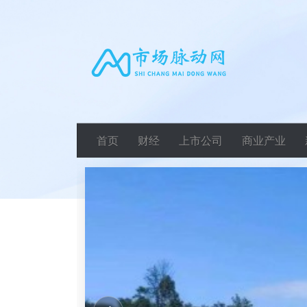
首页
财经
上市公司
商业产业