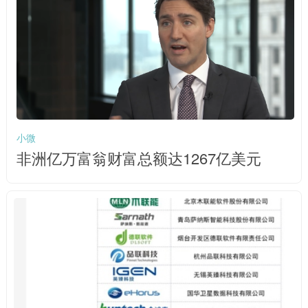
小微
非洲亿万富翁财富总额达1267亿美元