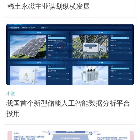
稀土永磁主业谋划纵横发展
小微
我国首个新型储能人工智能数据分析平台
投用