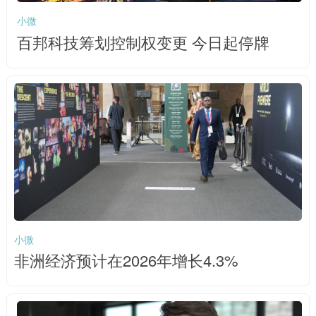
小微
百邦科技筹划控制权变更 今日起停牌
小微
非洲经济预计在2026年增长4.3%