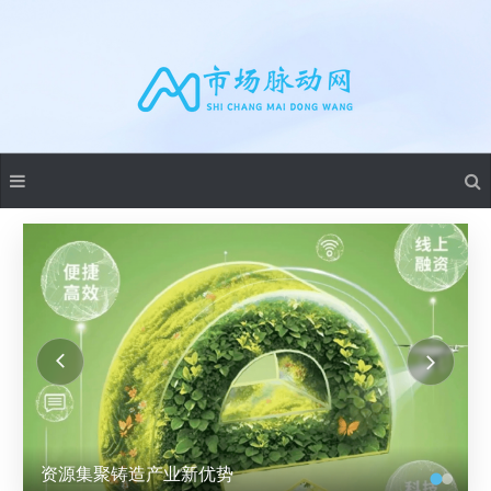
资源集聚铸造产业新优势