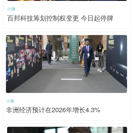
小微
百邦科技筹划控制权变更 今日起停牌
小微
非洲经济预计在2026年增长4.3%