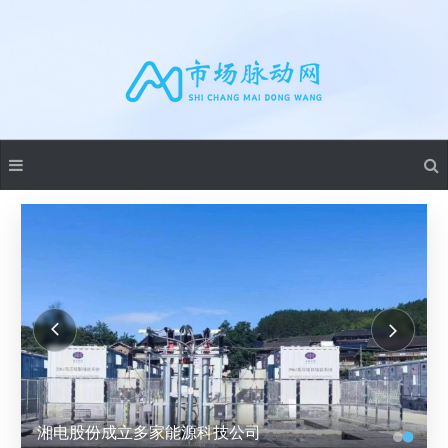
湘电股份成立多家能源科技公司