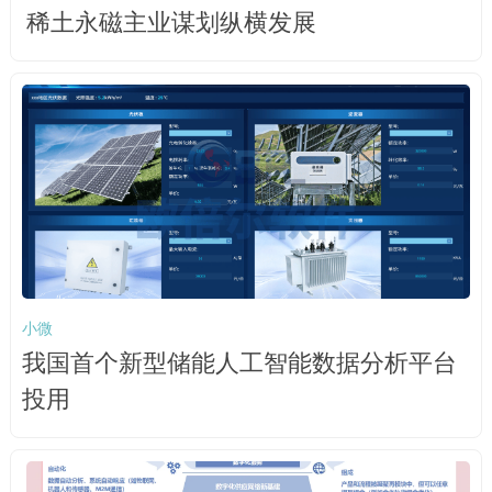
稀土永磁主业谋划纵横发展
小微
我国首个新型储能人工智能数据分析平台
投用