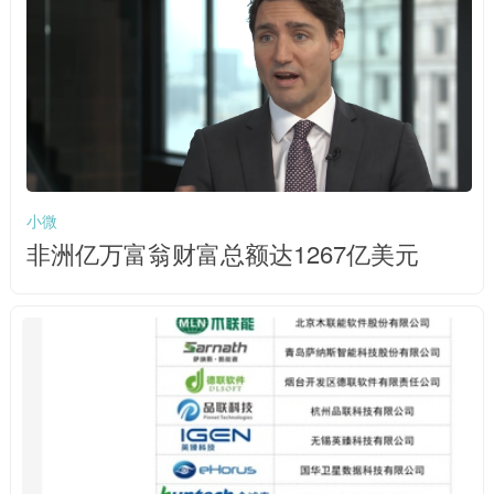
小微
非洲亿万富翁财富总额达1267亿美元