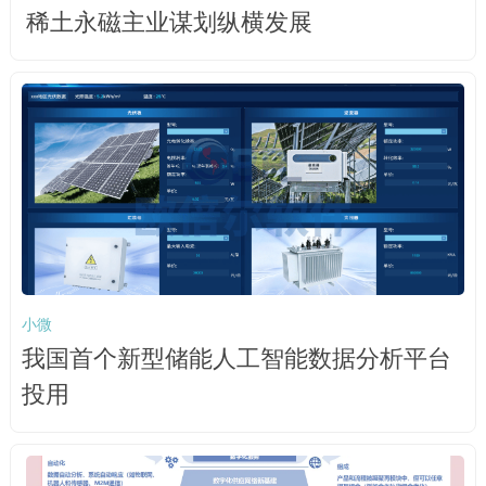
稀土永磁主业谋划纵横发展
小微
我国首个新型储能人工智能数据分析平台
投用