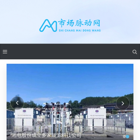
湘电股份成立多家能源科技公司