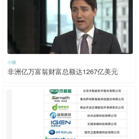
小微
非洲亿万富翁财富总额达1267亿美元