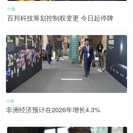
小微
百邦科技筹划控制权变更 今日起停牌
小微
非洲经济预计在2026年增长4.3%