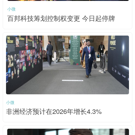
小微
百邦科技筹划控制权变更 今日起停牌
小微
非洲经济预计在2026年增长4.3%