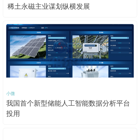
稀土永磁主业谋划纵横发展
小微
我国首个新型储能人工智能数据分析平台
投用