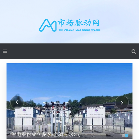
湘电股份成立多家能源科技公司