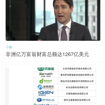
小微
非洲亿万富翁财富总额达1267亿美元