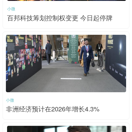
小微
百邦科技筹划控制权变更 今日起停牌
小微
非洲经济预计在2026年增长4.3%