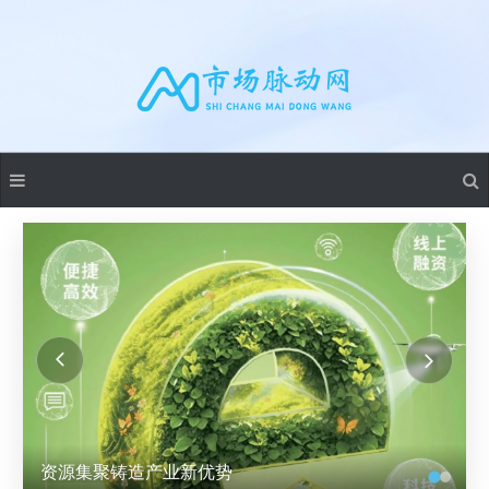
资源集聚铸造产业新优势