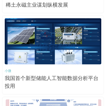
稀土永磁主业谋划纵横发展
小微
我国首个新型储能人工智能数据分析平台
投用