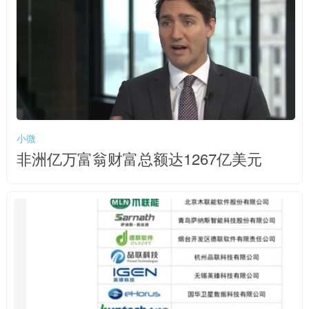
小微
非洲亿万富翁财富总额达1267亿美元