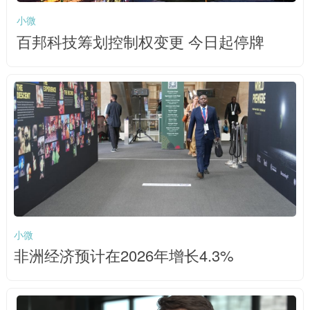
小微
百邦科技筹划控制权变更 今日起停牌
小微
非洲经济预计在2026年增长4.3%