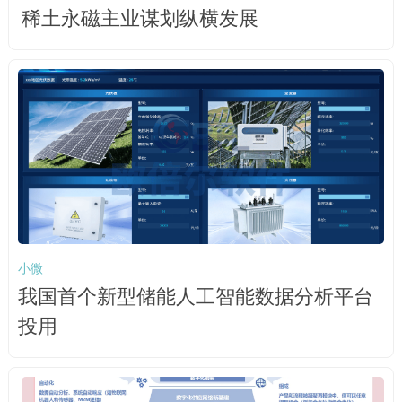
稀土永磁主业谋划纵横发展
小微
我国首个新型储能人工智能数据分析平台
投用