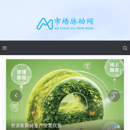
资源集聚铸造产业新优势