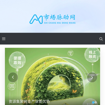
资源集聚铸造产业新优势