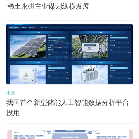
稀土永磁主业谋划纵横发展
小微
我国首个新型储能人工智能数据分析平台
投用