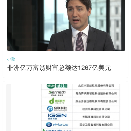
小微
非洲亿万富翁财富总额达1267亿美元