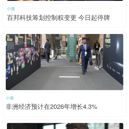
小微
百邦科技筹划控制权变更 今日起停牌
小微
非洲经济预计在2026年增长4.3%