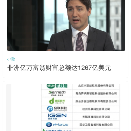
小微
非洲亿万富翁财富总额达1267亿美元