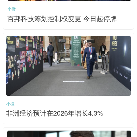
小微
百邦科技筹划控制权变更 今日起停牌
小微
非洲经济预计在2026年增长4.3%