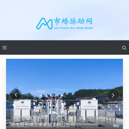
湘电股份成立多家能源科技公司