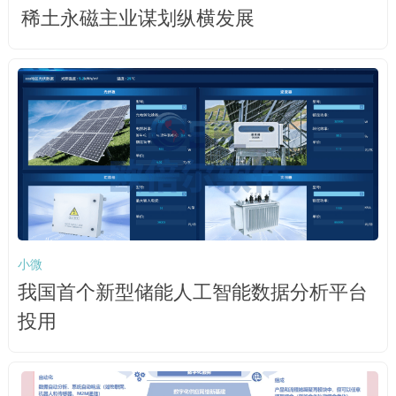
稀土永磁主业谋划纵横发展
小微
我国首个新型储能人工智能数据分析平台
投用