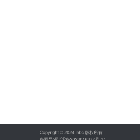
Copyright © 2024 lhbc 版权所有
备案号:蜀ICP备2023016377号-14