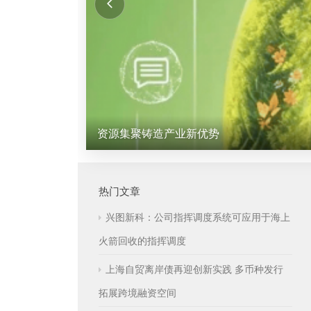
资源集聚铸造产业新优势
热门文章
兴图新科：公司指挥调度系统可应用于海上
火箭回收的指挥调度
上海自贸离岸债再迎创新实践 多币种发行
拓展跨境融资空间