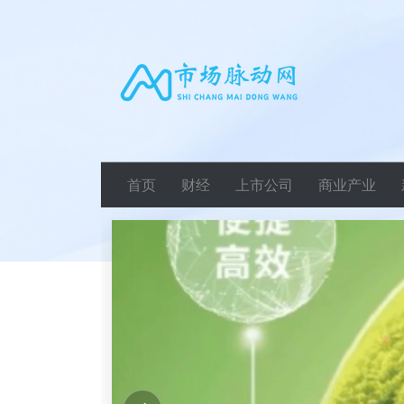
首页
财经
上市公司
商业产业