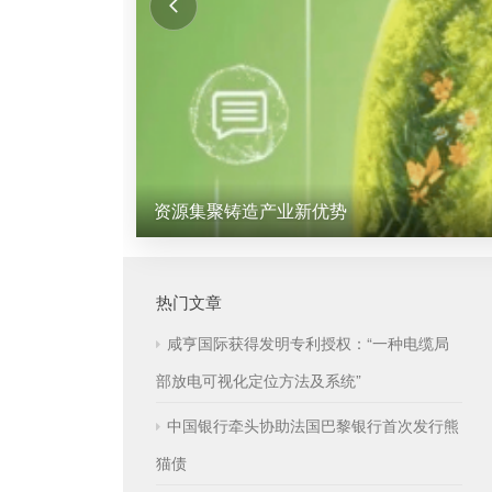
资源集聚铸造产业新优势
热门文章
咸亨国际获得发明专利授权：“一种电缆局
部放电可视化定位方法及系统”
中国银行牵头协助法国巴黎银行首次发行熊
猫债