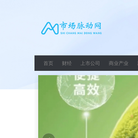
首页
财经
上市公司
商业产业