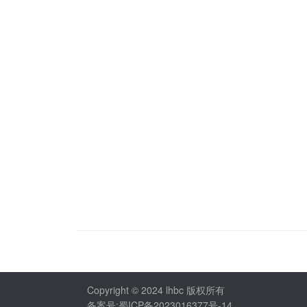
Copyright © 2024 lhbc 版权所有
备案号:蜀ICP备2023016377号-14