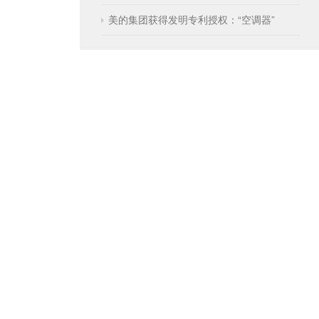
美的集团获得发明专利授权：“空调器”