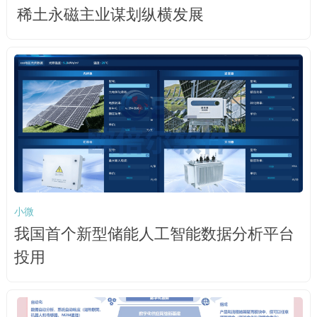
稀土永磁主业谋划纵横发展
小微
我国首个新型储能人工智能数据分析平台
投用