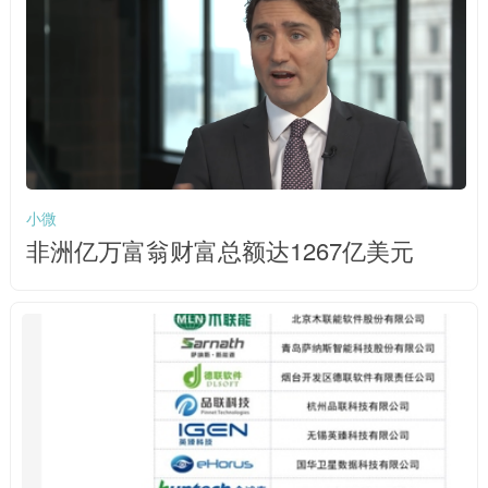
小微
非洲亿万富翁财富总额达1267亿美元