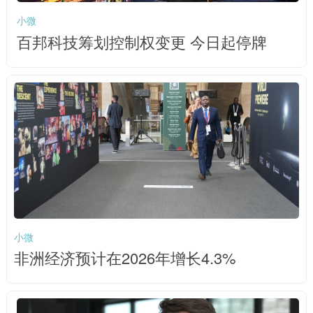
小微
百邦科技筹划控制权变更 今日起停牌
小微
非洲经济预计在2026年增长4.3%