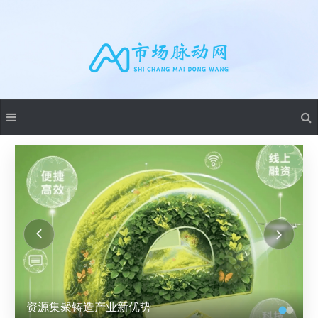
湘电股份成立多家能源科技公司