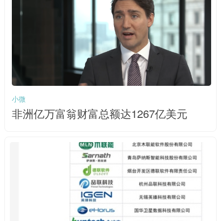
小微
非洲亿万富翁财富总额达1267亿美元