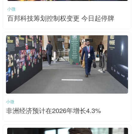
小微
百邦科技筹划控制权变更 今日起停牌
小微
非洲经济预计在2026年增长4.3%