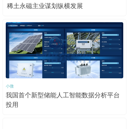
稀土永磁主业谋划纵横发展
小微
我国首个新型储能人工智能数据分析平台
投用