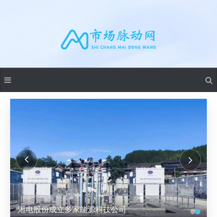
湘电股份成立多家能源科技公司