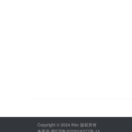
Copyright © 2024 lhbc 版权所有
备案号:蜀ICP备2023016377号-14