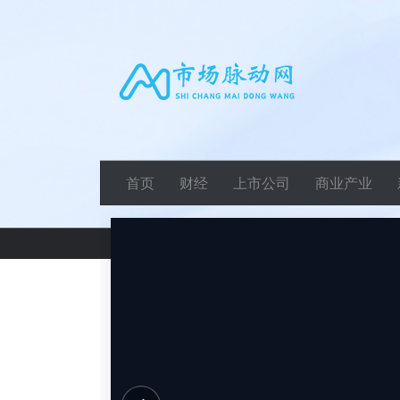
首页
财经
上市公司
商业产业