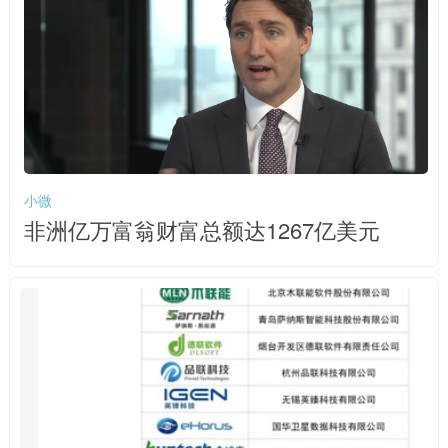
小微
非洲亿万富翁财富总额达1267亿美元