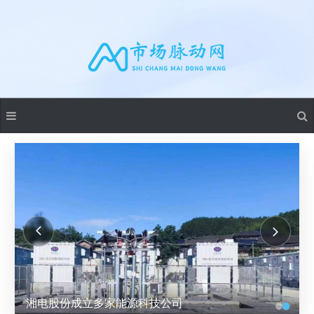
湘电股份成立多家能源科技公司