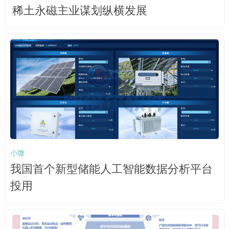
稀土永磁主业谋划纵横发展
小微
我国首个新型储能人工智能数据分析平台
投用