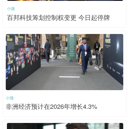
小微
百邦科技筹划控制权变更 今日起停牌
小微
非洲经济预计在2026年增长4.3%