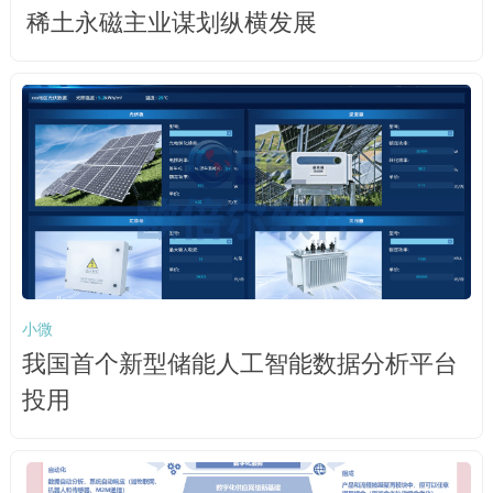
稀土永磁主业谋划纵横发展
小微
我国首个新型储能人工智能数据分析平台
投用