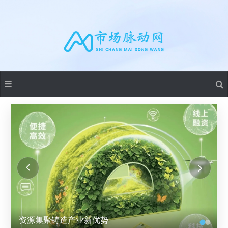
资源集聚铸造产业新优势