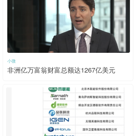
小微
非洲亿万富翁财富总额达1267亿美元