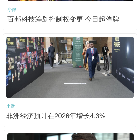
小微
百邦科技筹划控制权变更 今日起停牌
小微
非洲经济预计在2026年增长4.3%