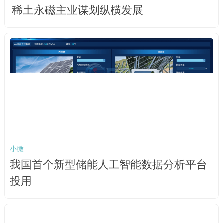
稀土永磁主业谋划纵横发展
小微
我国首个新型储能人工智能数据分析平台
投用