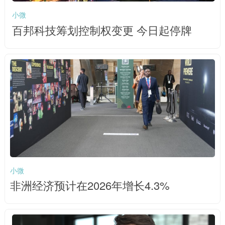
小微
百邦科技筹划控制权变更 今日起停牌
小微
非洲经济预计在2026年增长4.3%