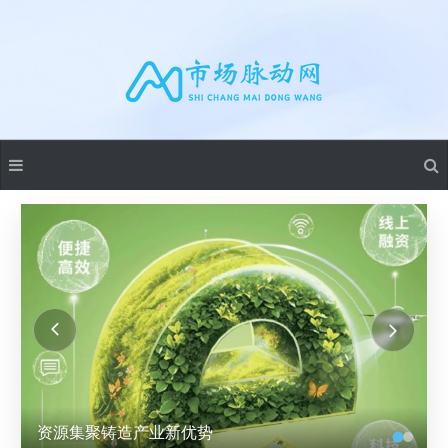
湘电股份成立多家能源科技公司