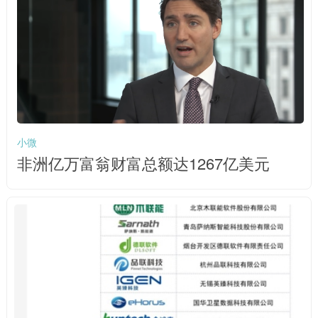
小微
非洲亿万富翁财富总额达1267亿美元