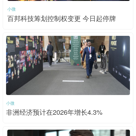
小微
百邦科技筹划控制权变更 今日起停牌
小微
非洲经济预计在2026年增长4.3%