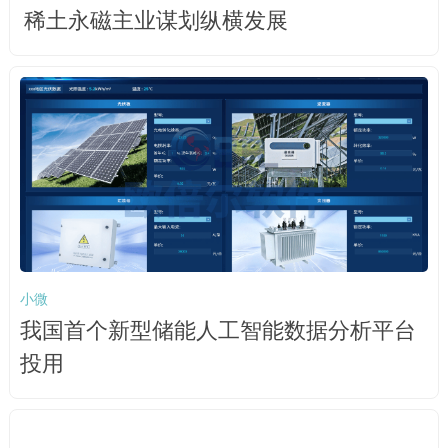
稀土永磁主业谋划纵横发展
小微
我国首个新型储能人工智能数据分析平台
投用