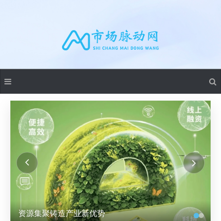
资源集聚铸造产业新优势