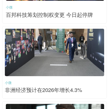
小微
百邦科技筹划控制权变更 今日起停牌
小微
非洲经济预计在2026年增长4.3%