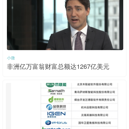
小微
非洲亿万富翁财富总额达1267亿美元