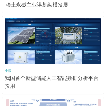
稀土永磁主业谋划纵横发展
小微
我国首个新型储能人工智能数据分析平台
投用