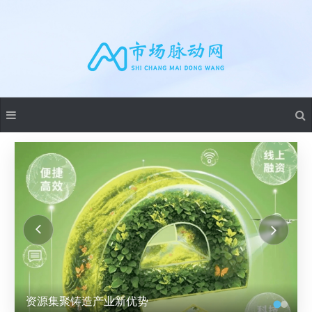
湘电股份成立多家能源科技公司