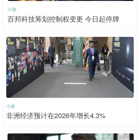
小微
百邦科技筹划控制权变更 今日起停牌
小微
非洲经济预计在2026年增长4.3%