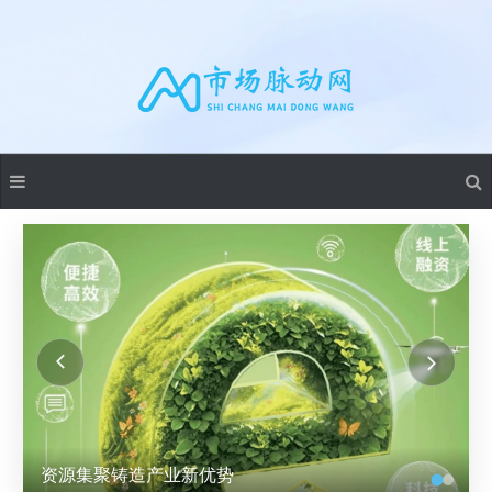
资源集聚铸造产业新优势