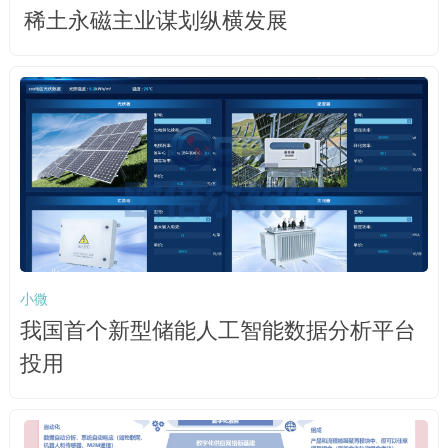
稀土永磁主业谋划纵横发展
小微
我国首个新型储能人工智能数据分析平台
投用