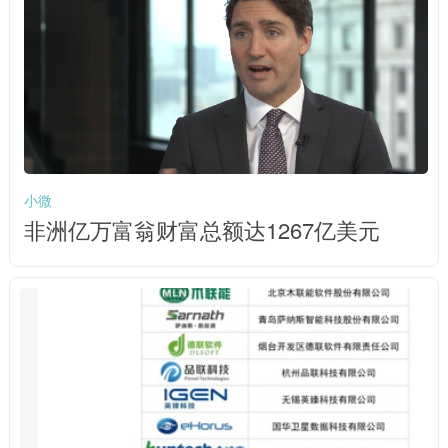
小微
非洲亿万富翁财富总额达1267亿美元