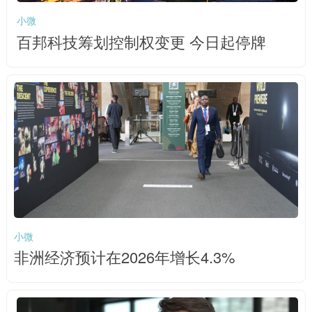
小微
百邦科技筹划控制权变更 今日起停牌
小微
非洲经济预计在2026年增长4.3%