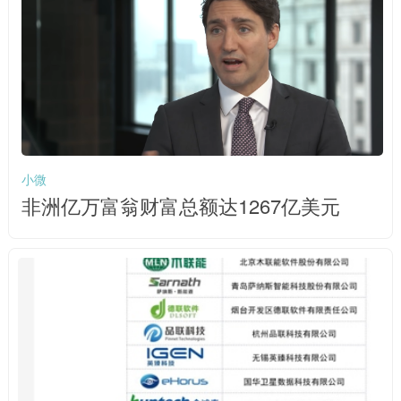
小微
非洲亿万富翁财富总额达1267亿美元