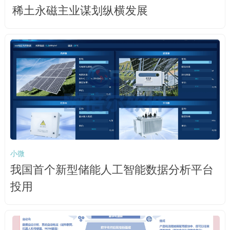
稀土永磁主业谋划纵横发展
小微
我国首个新型储能人工智能数据分析平台
投用