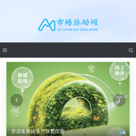
资源集聚铸造产业新优势