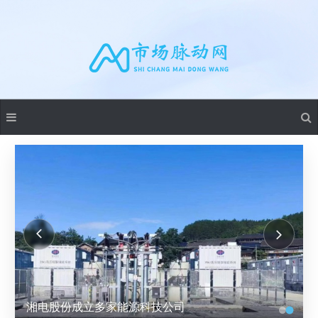
湘电股份成立多家能源科技公司