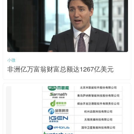
小微
非洲亿万富翁财富总额达1267亿美元