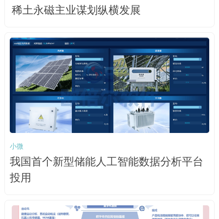
稀土永磁主业谋划纵横发展
小微
我国首个新型储能人工智能数据分析平台
投用