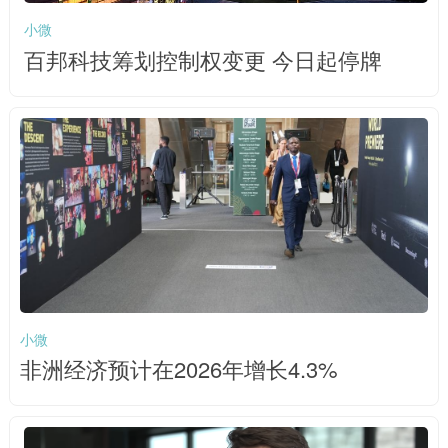
小微
百邦科技筹划控制权变更 今日起停牌
小微
非洲经济预计在2026年增长4.3%