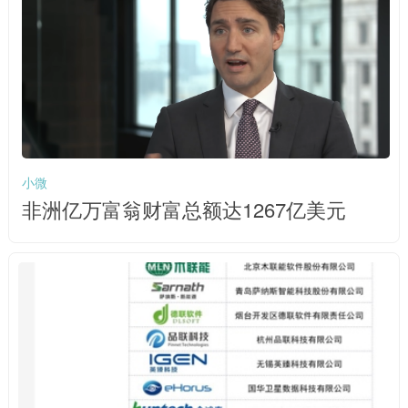
小微
非洲亿万富翁财富总额达1267亿美元