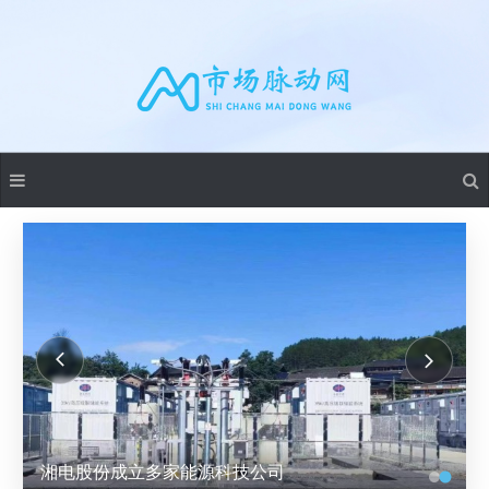
资源集聚铸造产业新优势