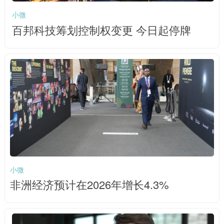
小微
百邦科技筹划控制权变更 今日起停牌
小微
非洲经济预计在2026年增长4.3%