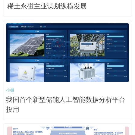
稀土永磁主业谋划纵横发展
小微
我国首个新型储能人工智能数据分析平台
投用