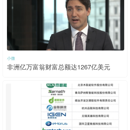
小微
非洲亿万富翁财富总额达1267亿美元