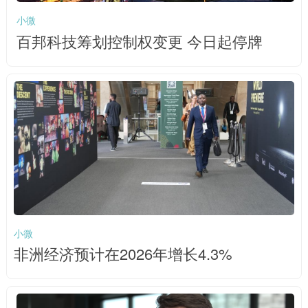
小微
百邦科技筹划控制权变更 今日起停牌
小微
非洲经济预计在2026年增长4.3%