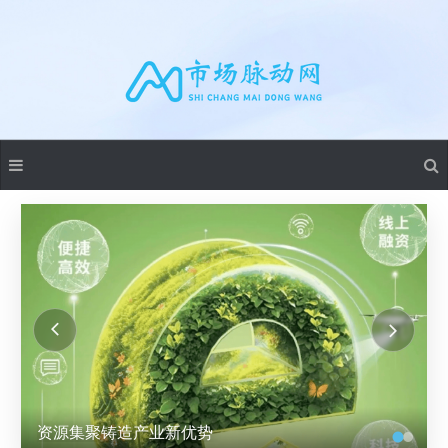
资源集聚铸造产业新优势