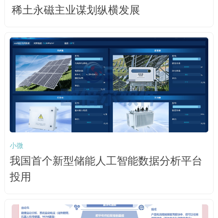
稀土永磁主业谋划纵横发展
小微
我国首个新型储能人工智能数据分析平台
投用