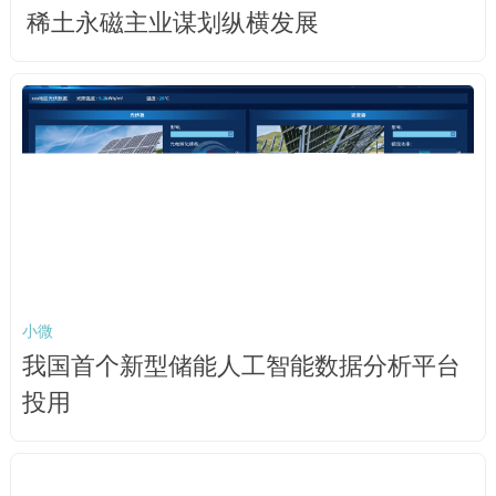
稀土永磁主业谋划纵横发展
小微
我国首个新型储能人工智能数据分析平台
投用