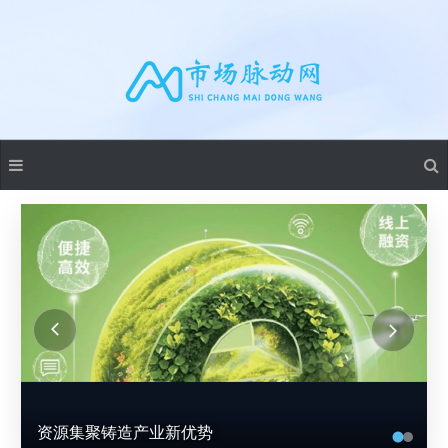
资源集聚铸造产业新优势