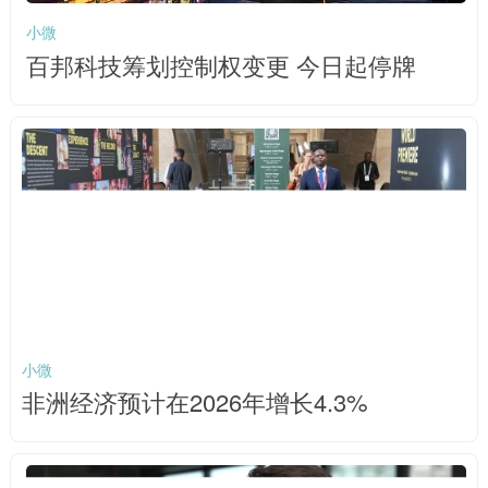
小微
百邦科技筹划控制权变更 今日起停牌
小微
非洲经济预计在2026年增长4.3%