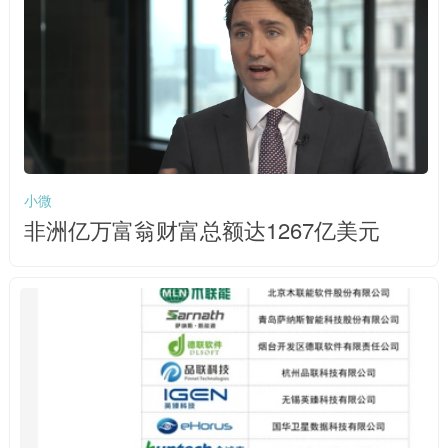
小微
非洲亿万富翁财富总额达1267亿美元