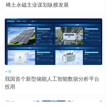
稀土永磁主业谋划纵横发展
小微
我国首个新型储能人工智能数据分析平台
投用