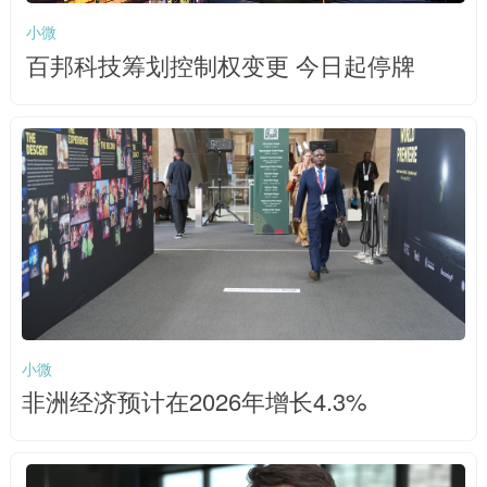
小微
百邦科技筹划控制权变更 今日起停牌
小微
非洲经济预计在2026年增长4.3%