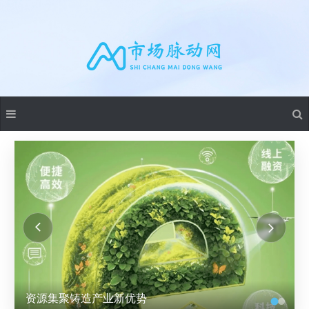
资源集聚铸造产业新优势