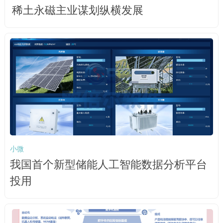
稀土永磁主业谋划纵横发展
小微
我国首个新型储能人工智能数据分析平台
投用