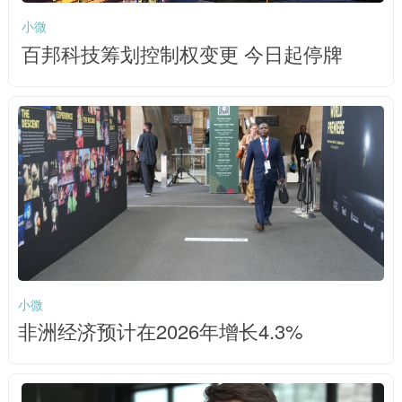
小微
百邦科技筹划控制权变更 今日起停牌
小微
非洲经济预计在2026年增长4.3%