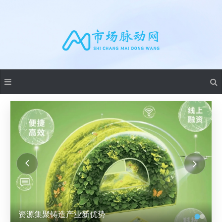
资源集聚铸造产业新优势