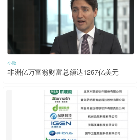
小微
非洲亿万富翁财富总额达1267亿美元