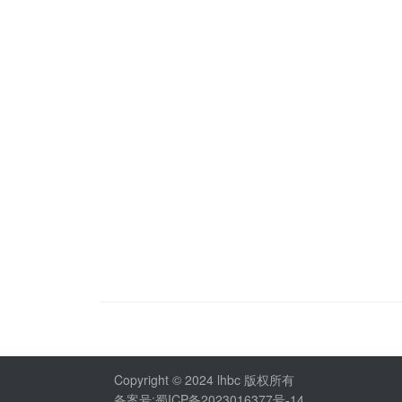
Copyright © 2024 lhbc 版权所有
备案号:蜀ICP备2023016377号-14