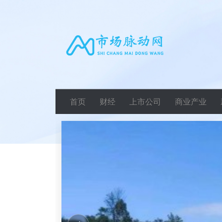
首页
财经
上市公司
商业产业