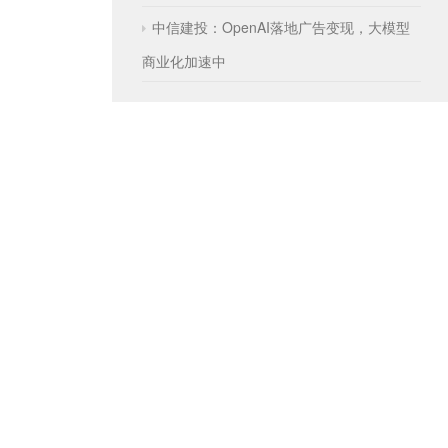
中信建投：OpenAI落地广告变现，大模型
商业化加速中