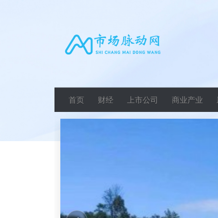
首页
财经
上市公司
商业产业