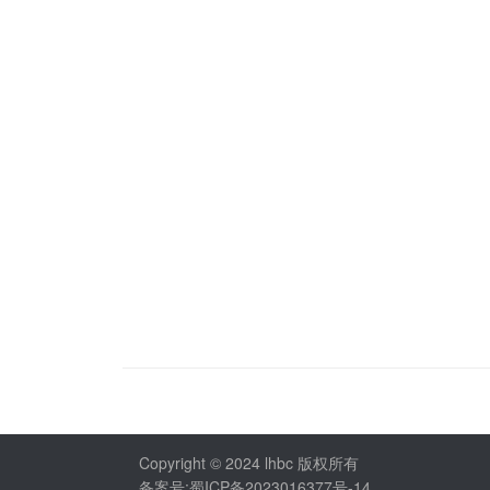
Copyright © 2024 lhbc 版权所有
备案号:蜀ICP备2023016377号-14