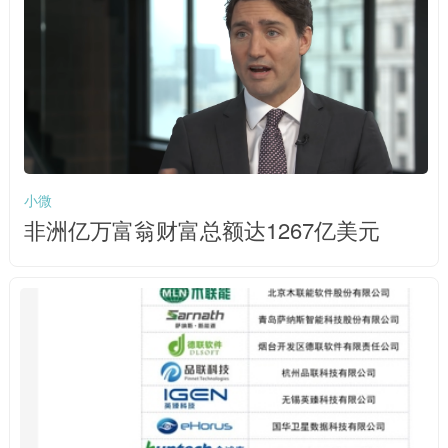
小微
非洲亿万富翁财富总额达1267亿美元