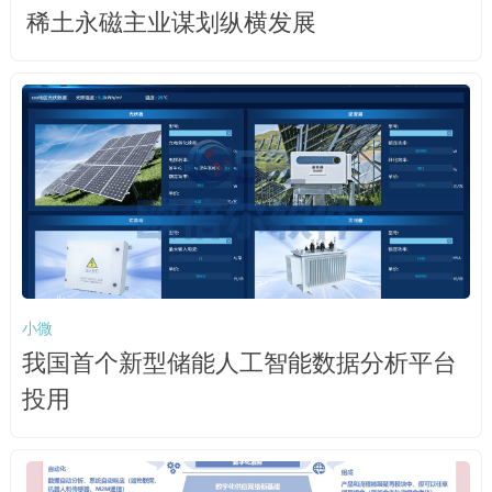
稀土永磁主业谋划纵横发展
小微
我国首个新型储能人工智能数据分析平台
投用