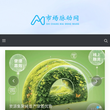
资源集聚铸造产业新优势