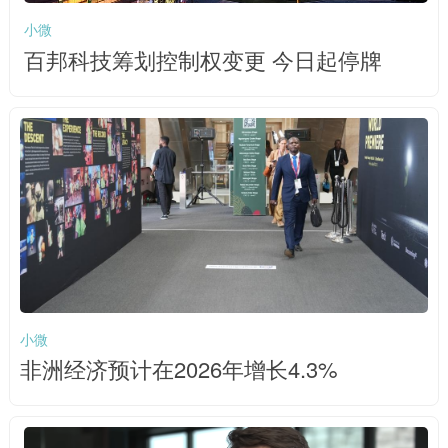
小微
百邦科技筹划控制权变更 今日起停牌
小微
非洲经济预计在2026年增长4.3%