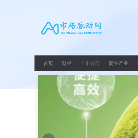
首页
财经
上市公司
商业产业