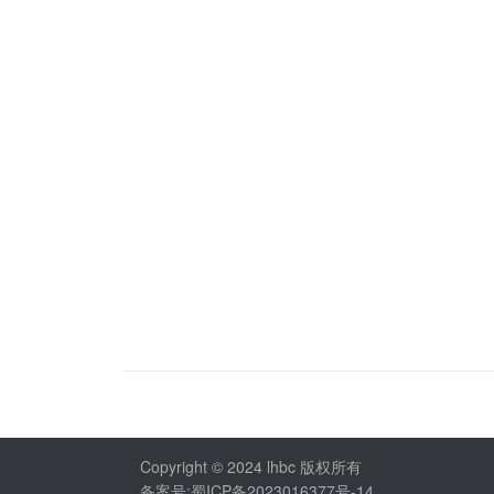
Copyright © 2024 lhbc 版权所有
备案号:蜀ICP备2023016377号-14