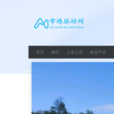
首页
财经
上市公司
商业产业