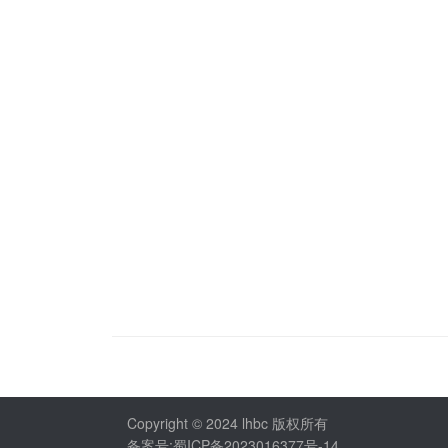
Copyright © 2024 lhbc 版权所有
备案号:蜀ICP备2023016377号-14