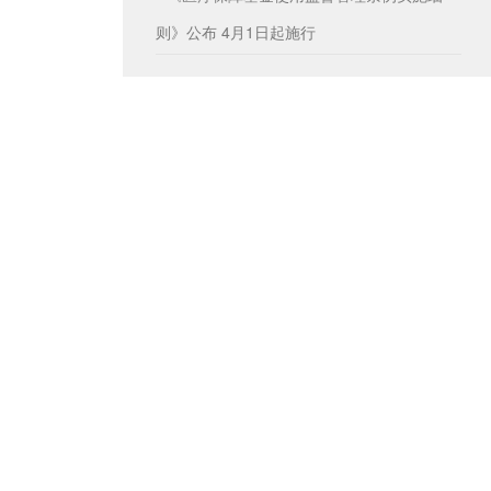
则》公布 4月1日起施行