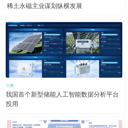
稀土永磁主业谋划纵横发展
小微
我国首个新型储能人工智能数据分析平台
投用