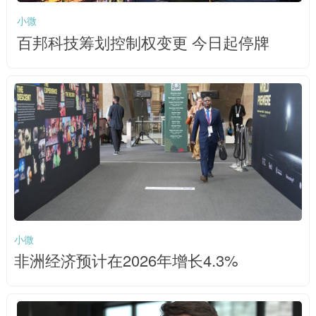
小微
百邦科技筹划控制权变更 今日起停牌
小微
非洲经济预计在2026年增长4.3%