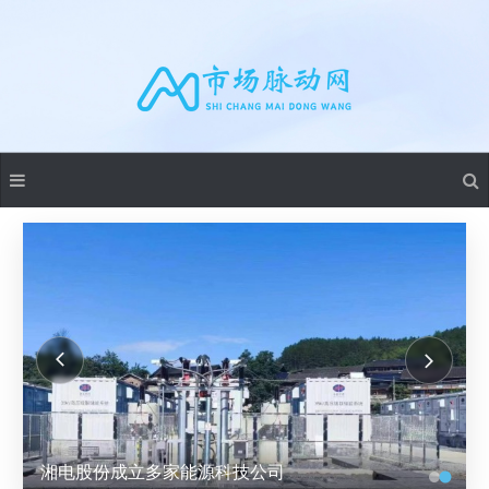
湘电股份成立多家能源科技公司