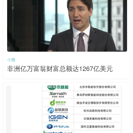
小微
非洲亿万富翁财富总额达1267亿美元