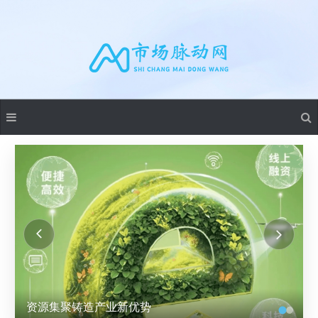
资源集聚铸造产业新优势