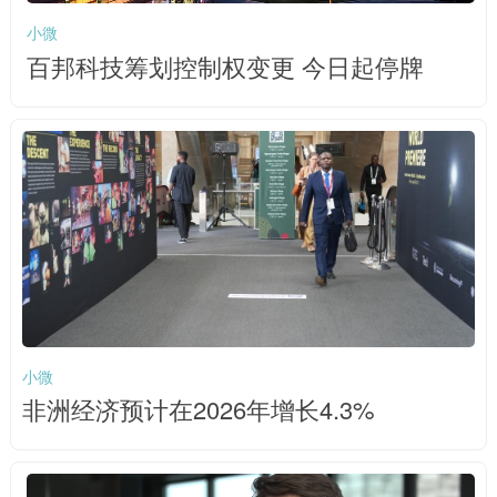
小微
百邦科技筹划控制权变更 今日起停牌
小微
非洲经济预计在2026年增长4.3%