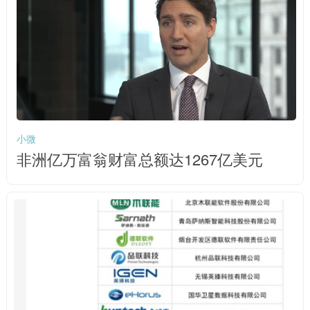
小微
非洲亿万富翁财富总额达1267亿美元