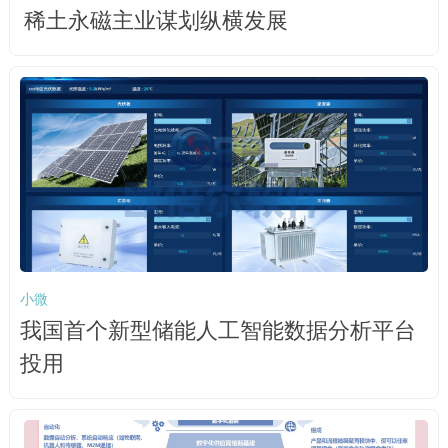
稀土永磁主业谋划纵横发展
小微
我国首个新型储能人工智能数据分析平台
投用