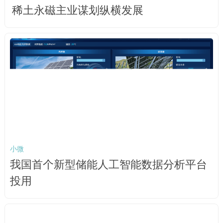
稀土永磁主业谋划纵横发展
小微
我国首个新型储能人工智能数据分析平台
投用