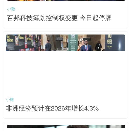
小微
百邦科技筹划控制权变更 今日起停牌
小微
非洲经济预计在2026年增长4.3%