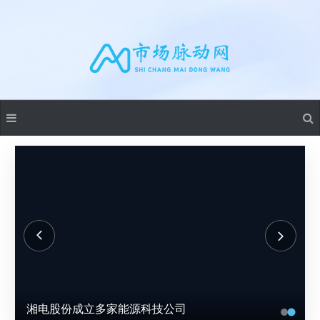
湘电股份成立多家能源科技公司