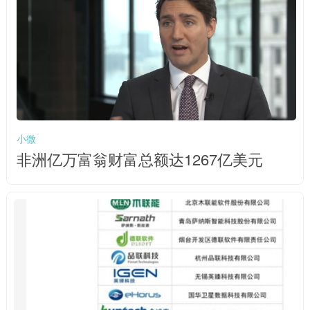
小微
非洲亿万富翁财富总额达1267亿美元