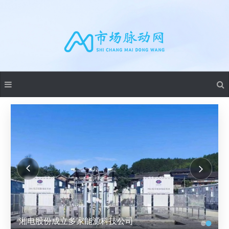
湘电股份成立多家能源科技公司