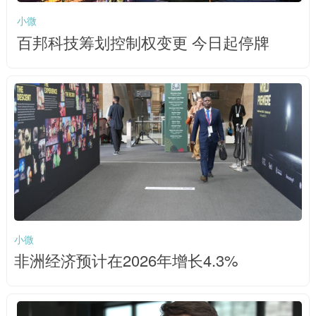
小微
百邦科技筹划控制权变更 今日起停牌
小微
非洲经济预计在2026年增长4.3%