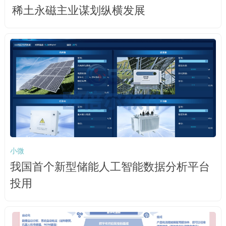
稀土永磁主业谋划纵横发展
小微
我国首个新型储能人工智能数据分析平台
投用