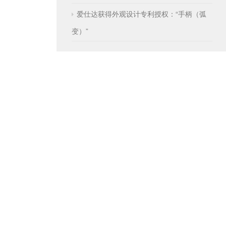
爱仕达获得外观设计专利授权：“手柄（弧
变）”