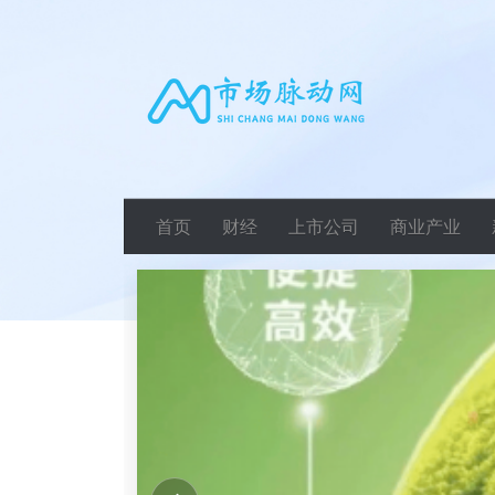
首页
财经
上市公司
商业产业