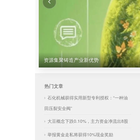
湘电股份成立多家能源科技公司
热门文章
石化机械获得实用新型专利授权：“一种油
田压裂安全阀”
大豆概念下跌0.10%，主力资金净流出8股
举报黄金走私将获得10%现金奖励