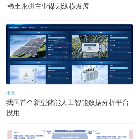
稀土永磁主业谋划纵横发展
小微
我国首个新型储能人工智能数据分析平台
投用