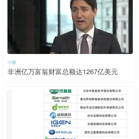
小微
非洲亿万富翁财富总额达1267亿美元