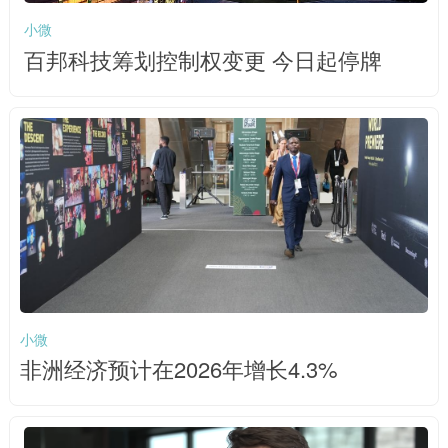
小微
百邦科技筹划控制权变更 今日起停牌
小微
非洲经济预计在2026年增长4.3%