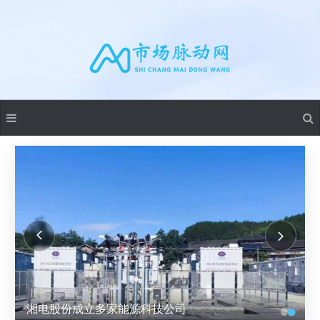
湘电股份成立多家能源科技公司