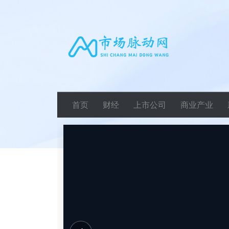
首页
财经
上市公司
商业产业