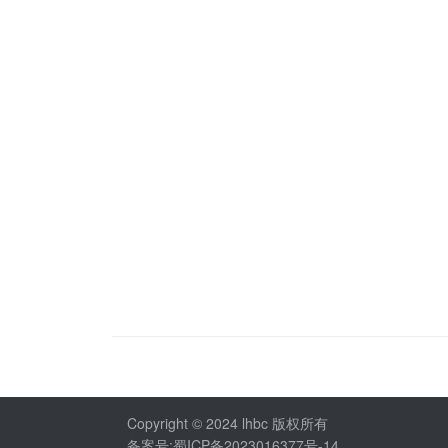
Copyright © 2024 lhbc 版权所有
备案号:蜀ICP备2023016377号-14