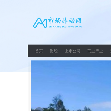
首页
财经
上市公司
商业产业