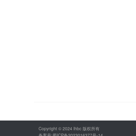
Copyright © 2024 lhbc 版权所有
备案号:蜀ICP备2023016377号-14