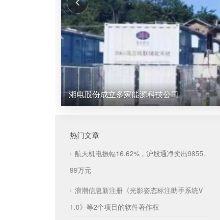
湘电股份成立多家能源科技公司
热门文章
航天机电振幅16.62%，沪股通净卖出9855.
99万元
浪潮信息新注册《光影姿态标注助手系统V
1.0》等2个项目的软件著作权