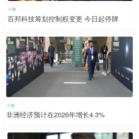
小微
百邦科技筹划控制权变更 今日起停牌
小微
非洲经济预计在2026年增长4.3%