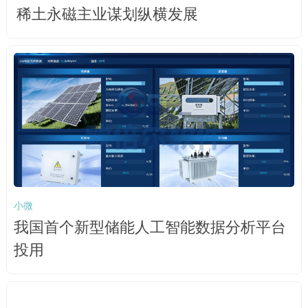
稀土永磁主业谋划纵横发展
小微
我国首个新型储能人工智能数据分析平台
投用