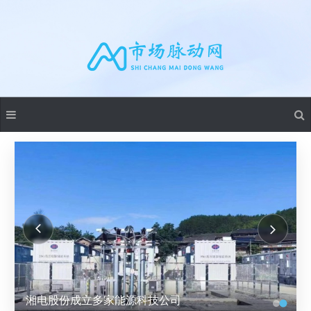
湘电股份成立多家能源科技公司