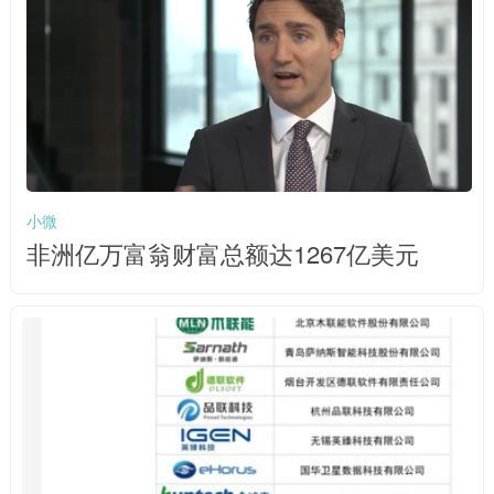
小微
非洲亿万富翁财富总额达1267亿美元