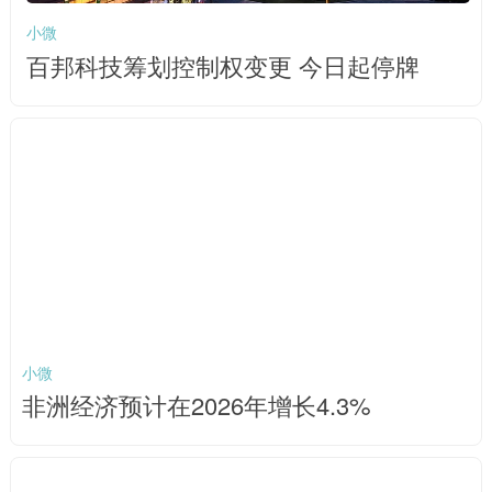
小微
百邦科技筹划控制权变更 今日起停牌
小微
非洲经济预计在2026年增长4.3%