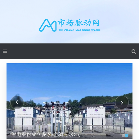
湘电股份成立多家能源科技公司