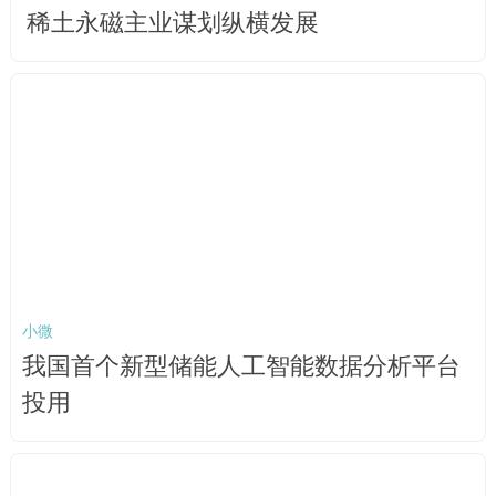
稀土永磁主业谋划纵横发展
小微
我国首个新型储能人工智能数据分析平台
投用